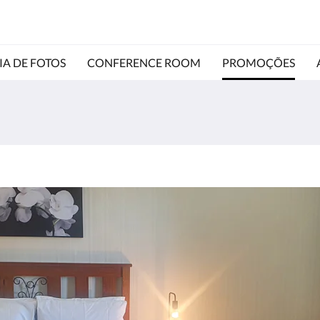
IA DE FOTOS
CONFERENCE ROOM
PROMOÇÕES