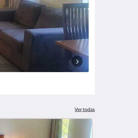
Ver todas