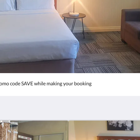
promo code SAVE while making your booking