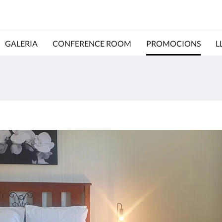
GALERIA
CONFERENCE ROOM
PROMOCIONS
L