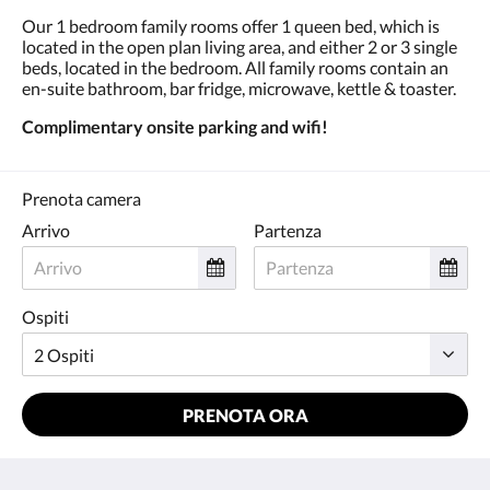
Our 1 bedroom family rooms offer 1 queen bed, which is
located in the open plan living area, and either 2 or 3 single
beds, located in the bedroom. All family rooms contain an
en-suite bathroom, bar fridge, microwave, kettle & toaster.
Complimentary onsite parking and wifi!
Prenota camera
Arrivo
Partenza
Ospiti
PRENOTA ORA