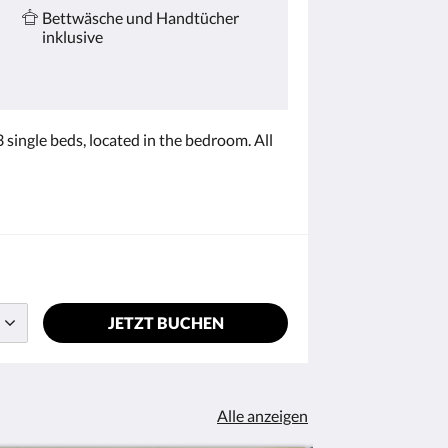
Bettwäsche und Handtücher
inklusive
 single beds, located in the bedroom. All
JETZT BUCHEN
Alle anzeigen