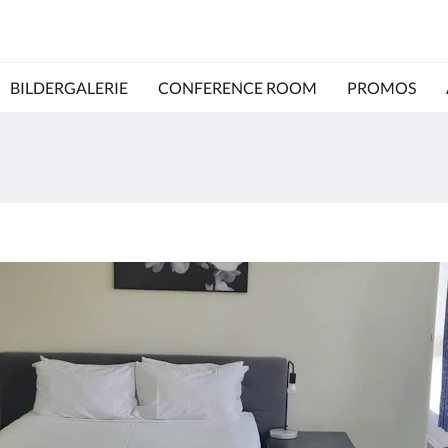
BILDERGALERIE
CONFERENCE ROOM
PROMOS