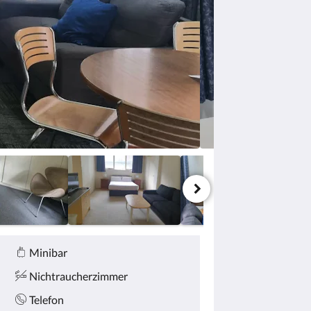
Minibar
Nichtraucherzimmer
Telefon