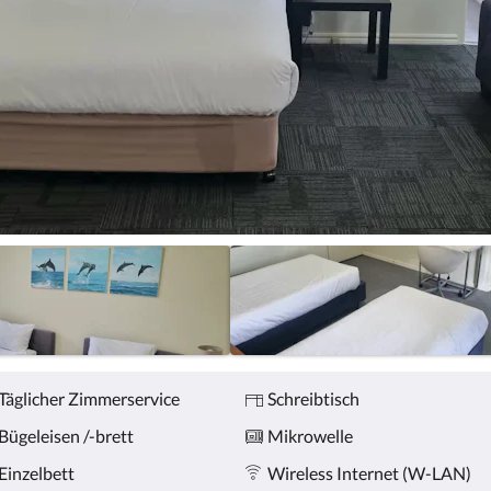
Täglicher Zimmerservice
Schreibtisch
Bügeleisen /-brett
Mikrowelle
Einzelbett
Wireless Internet (W-LAN)