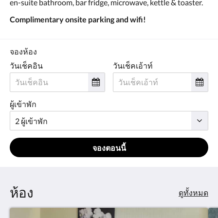
en-suite bathroom, bar fridge, microwave, kettle & toaster.
Complimentary onsite parking and wifi!
จองห้อง
วันเช็คอิน
วันเช็คเอ้าท์
ผู้เข้าพัก
จองตอนนี้
ห้อง
ดูทั้งหมด