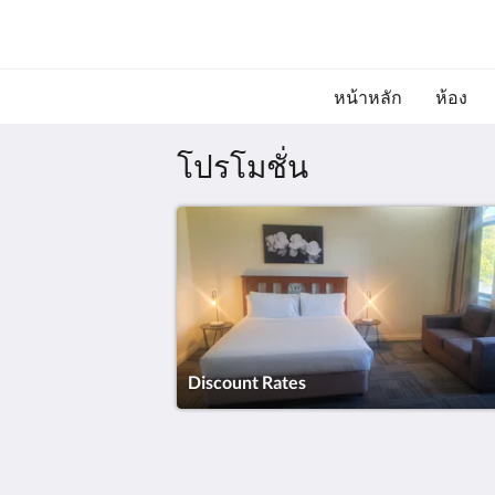
หน้าหลัก
ห้อง
โปรโมชั่น
Discount Rates