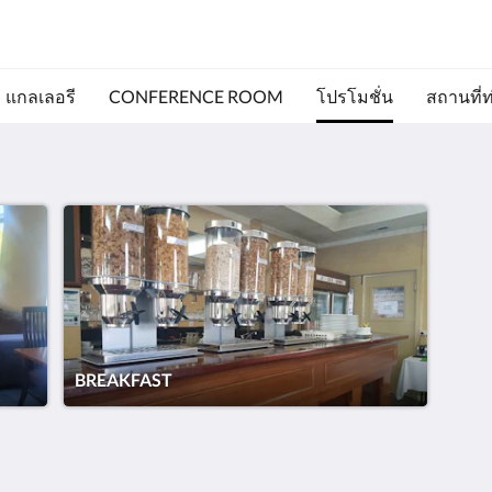
แกลเลอรี
CONFERENCE ROOM
โปรโมชั่น
สถานที่ท่
BREAKFAST