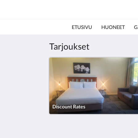
ETUSIVU
HUONEET
G
Tarjoukset
Discount Rates