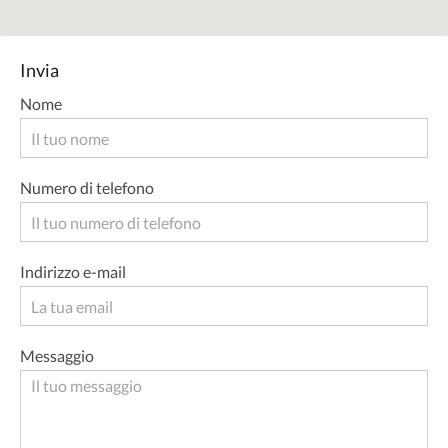
Invia
Nome
Numero di telefono
Indirizzo e-mail
Messaggio