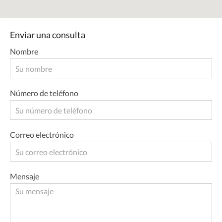
Enviar una consulta
Nombre
Número de teléfono
Correo electrónico
Mensaje