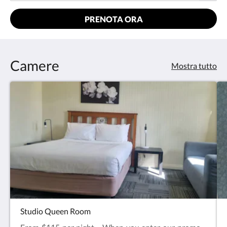
PRENOTA ORA
Camere
Mostra tutto
Studio Queen Room