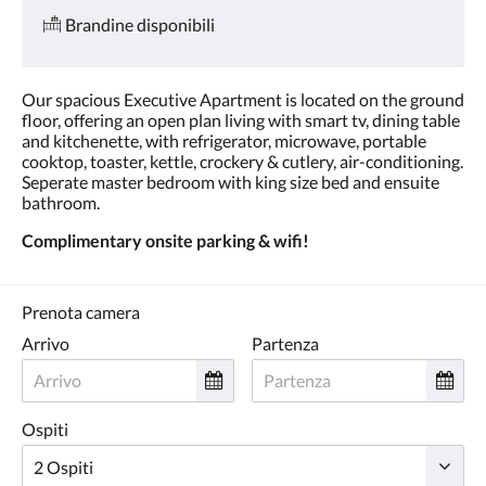
Brandine disponibili
Our spacious Executive Apartment is located on the ground
floor, offering an open plan living with smart tv, dining table
and kitchenette, with refrigerator, microwave, portable
cooktop, toaster, kettle, crockery & cutlery, air-conditioning.
Seperate master bedroom with king size bed and ensuite
bathroom.
Complimentary onsite parking & wifi!
Prenota camera
Arrivo
Partenza
Ospiti