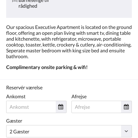
rådighed
Our spacious Executive Apartment is located on the ground
floor, offering an open plan living with smart tv, dining table
and kitchenette, with refrigerator, microwave, portable
cooktop, toaster, kettle, crockery & cutlery, air-conditioning.
Seperate master bedroom with king size bed and ensuite
bathroom.
Complimentary onsite parking & wifi!
Reservér værelse
Ankomst
Afrejse
Gæster