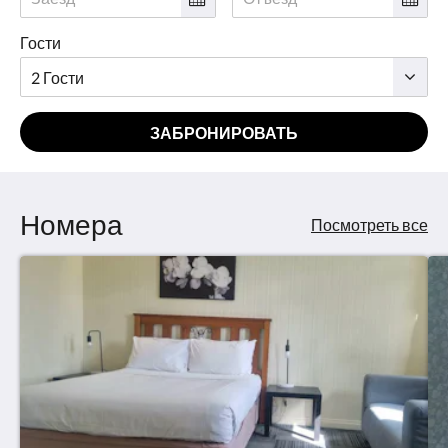
Гости
ЗАБРОНИРОВАТЬ
Номера
Посмотреть все