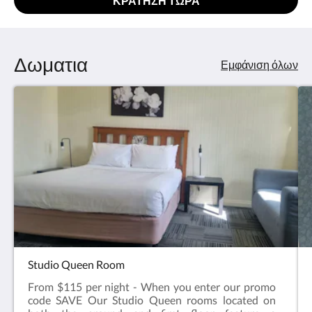
ΚΡΆΤΗΣΗ ΤΏΡΑ
Δωματια
Εμφάνιση όλων
Studio Queen Room
From $115 per night - When you enter our promo
code SAVE Our Studio Queen rooms located on