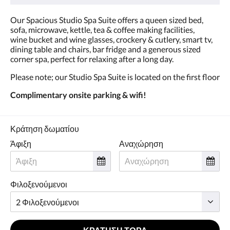
Our Spacious Studio Spa Suite offers a queen sized bed,
sofa, microwave, kettle, tea & coffee making facilities,
wine bucket and wine glasses, crockery & cutlery, smart tv,
dining table and chairs, bar fridge and a generous sized
corner spa, perfect for relaxing after a long day.
Please note; our Studio Spa Suite is located on the first floor
Complimentary onsite parking & wifi!
Κράτηση δωματίου
Άφιξη
Αναχώρηση
Φιλοξενούμενοι