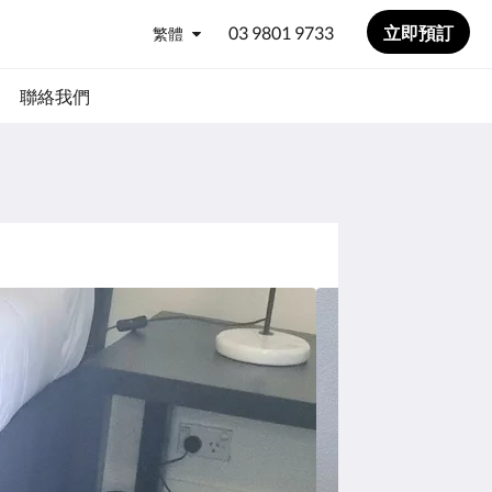
03 9801 9733
立即預訂
繁體
聯絡我們